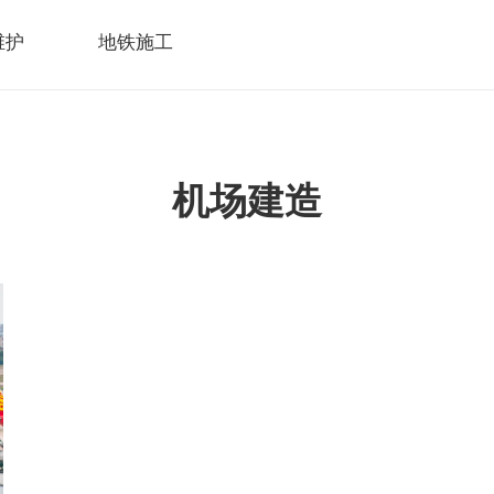
维护
地铁施工
机场建造