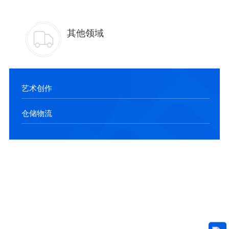
其他领域
艺术创作
仓储物流