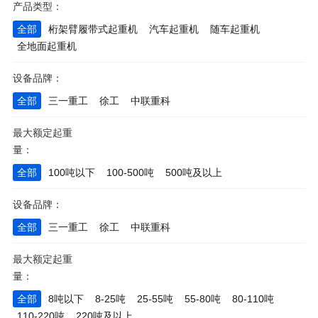
产品类型：
全部
桁架臂履带式起重机
汽车起重机
随车起重机
全地面起重机
设备品牌：
全部
三一重工
徐工
中联重科
最大额定起重
量：
全部
100吨以下
100-500吨
500吨及以上
设备品牌：
全部
三一重工
徐工
中联重科
最大额定起重
量：
全部
8吨以下
8-25吨
25-55吨
55-80吨
80-110吨
110-220吨
220吨及以上