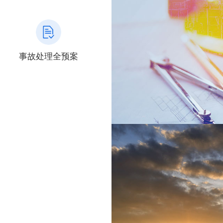
事故处理全预案