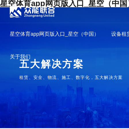
星空体育app网页版入口_星空（中国
星空体育app网页版入口_星空（中国）
设备租
关于我们
五大解决方案
租赁、安全、物流、施工、数字化，五大解决方案