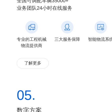
全国可调配车辆35000+
业务团队24小时在线服务
专业的工程机械
三大服务保障
智能物流系
物流提供商
了解更多
05.
数字方案