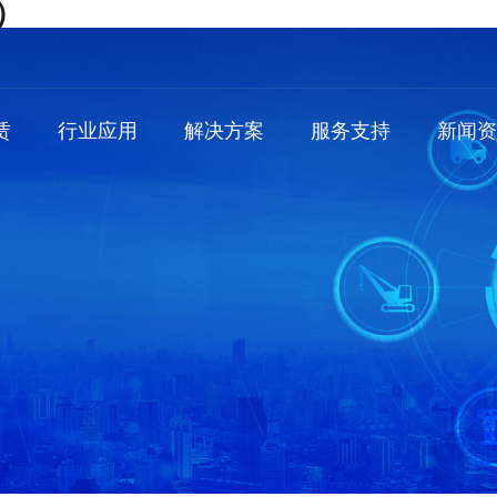
）
赁
行业应用
解决方案
服务支持
新闻资