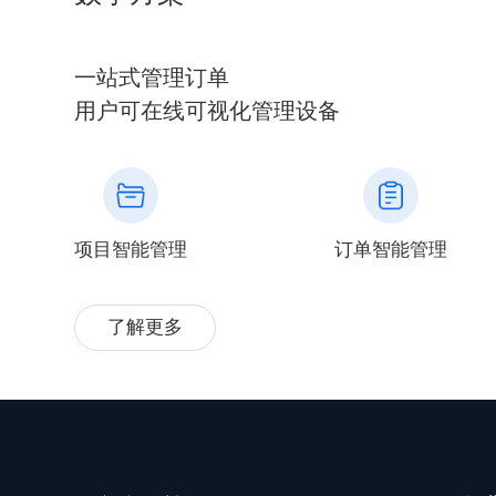
一站式管理订单
用户可在线可视化管理设备
项目智能管理
订单智能管理
了解更多