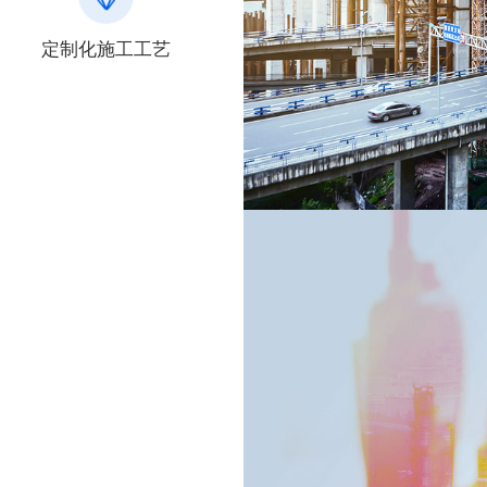
定制化施工工艺