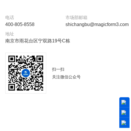
电话
市场部邮箱
400-805-8558
shichangbu@magicform3.com
地址
南京市雨花台区宁双路19号C栋
扫一扫
关注微信公众号