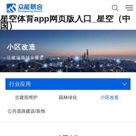
星空体育app网页版入口_星空（中
国）
小区改造
泛建设领域全覆盖
行业应用
古建筑维护
园林绿化
小区改造
公共道路建设/装饰