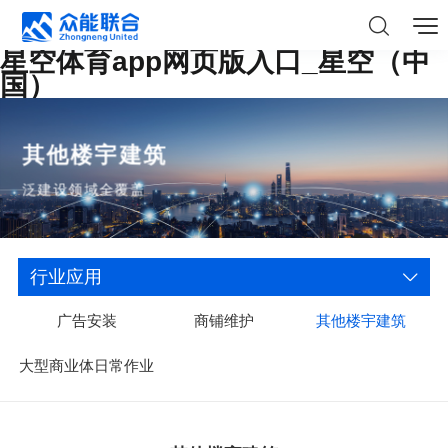
星空体育app网页版入口_星空（中
国）
其他楼宇建筑
泛建设领域全覆盖
行业应用
广告安装
商铺维护
其他楼宇建筑
大型商业体日常作业